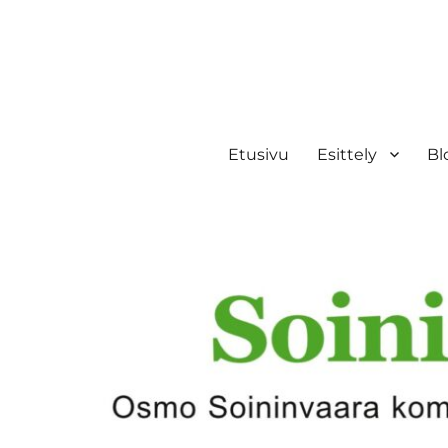
Etusivu
Esittely
Bl