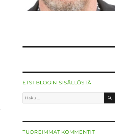
ETSI BLOGIN SISÄLLÖSTÄ
HAKU
Etsi:
a
TUOREIMMAT KOMMENTIT