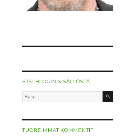
ETSI BLOGIN SISÄLLÖSTÄ
HAKU
Etsi:
TUOREIMMAT KOMMENTIT