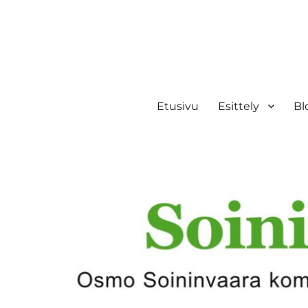
Etusivu
Esittely
Bl