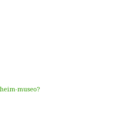
enheim-museo?