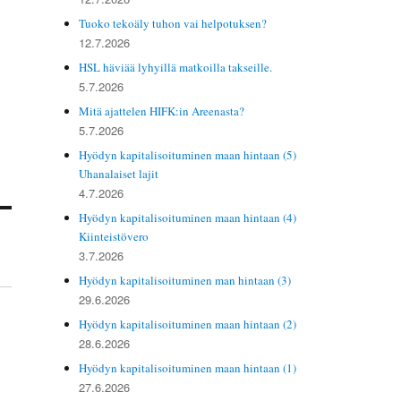
Tuoko tekoäly tuhon vai helpotuksen?
12.7.2026
HSL häviää lyhyillä matkoilla takseille.
5.7.2026
Mitä ajattelen HIFK:in Areenasta?
5.7.2026
Hyödyn kapitalisoituminen maan hintaan (5)
Uhanalaiset lajit
4.7.2026
Hyödyn kapitalisoituminen maan hintaan (4)
Kiinteistövero
3.7.2026
Hyödyn kapitalisoituminen man hintaan (3)
29.6.2026
Hyödyn kapitalisoituminen maan hintaan (2)
28.6.2026
Hyödyn kapitalisoituminen maan hintaan (1)
27.6.2026