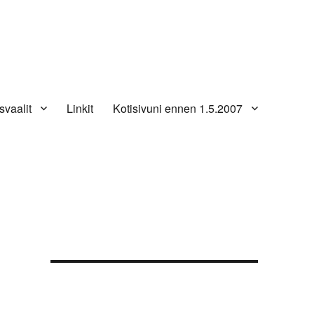
svaalit
Linkit
Kotisivuni ennen 1.5.2007