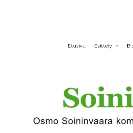
Etusivu
Esittely
Bl