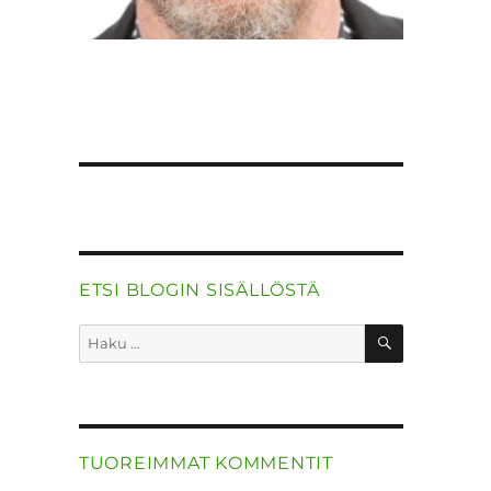
ETSI BLOGIN SISÄLLÖSTÄ
HAKU
Etsi:
TUOREIMMAT KOMMENTIT