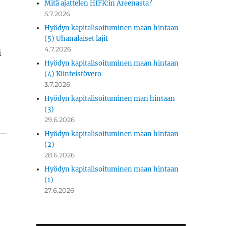
Mitä ajattelen HIFK:in Areenasta?
5.7.2026
Hyödyn kapitalisoituminen maan hintaan
(5) Uhanalaiset lajit
4.7.2026
i
Hyödyn kapitalisoituminen maan hintaan
(4) Kiinteistövero
3.7.2026
Hyödyn kapitalisoituminen man hintaan
(3)
29.6.2026
Hyödyn kapitalisoituminen maan hintaan
(2)
28.6.2026
Hyödyn kapitalisoituminen maan hintaan
(1)
27.6.2026