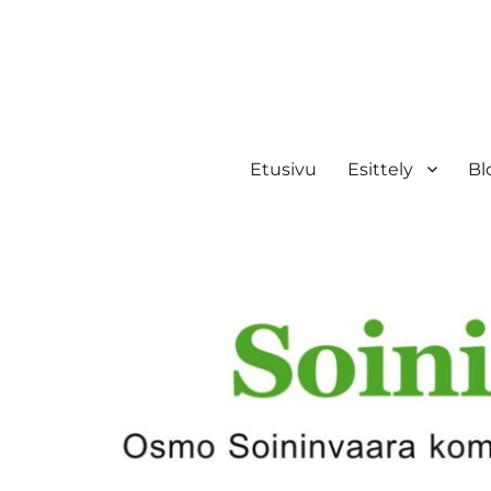
Etusivu
Esittely
Bl