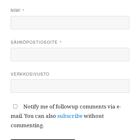
NIMI
*
SÄHKÖPOSTIOSOITE
*
VERKKOSIVUSTO
Notify me of followup comments via e-
mail. You can also
subscribe
without
commenting.