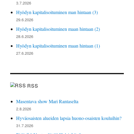
3.7.2026
Hyödyn kapitalisoituminen man hintaan (3)
29.6.2026
Hyödyn kapitalisoituminen maan hintaan (2)
28.6.2026
Hyödyn kapitalisoituminen maan hintaan (1)
27.6.2026
RSS
Masentava show Mari Rantaselta
2.8.2026
Hyväosaisten alueiden lapsia huono-osaisten kouluihin?
31.7.2026