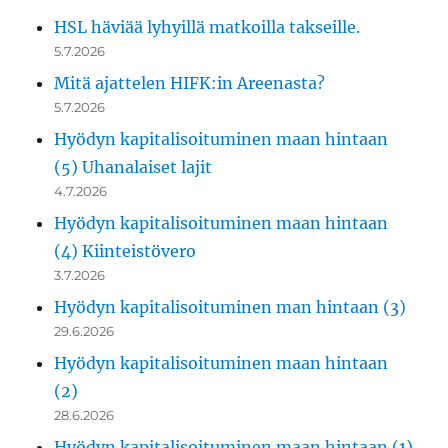
HSL häviää lyhyillä matkoilla takseille.
5.7.2026
Mitä ajattelen HIFK:in Areenasta?
5.7.2026
Hyödyn kapitalisoituminen maan hintaan
(5) Uhanalaiset lajit
4.7.2026
Hyödyn kapitalisoituminen maan hintaan
(4) Kiinteistövero
3.7.2026
Hyödyn kapitalisoituminen man hintaan (3)
29.6.2026
Hyödyn kapitalisoituminen maan hintaan
(2)
28.6.2026
Hyödyn kapitalisoituminen maan hintaan (1)