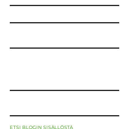
ETSI BLOGIN SISÄLLÖSTÄ