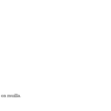
a on muilla.