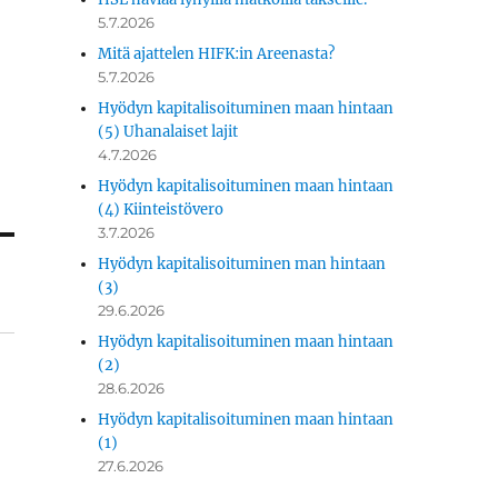
5.7.2026
Mitä ajattelen HIFK:in Areenasta?
5.7.2026
Hyödyn kapitalisoituminen maan hintaan
(5) Uhanalaiset lajit
4.7.2026
Hyödyn kapitalisoituminen maan hintaan
(4) Kiinteistövero
3.7.2026
Hyödyn kapitalisoituminen man hintaan
(3)
29.6.2026
Hyödyn kapitalisoituminen maan hintaan
(2)
28.6.2026
Hyödyn kapitalisoituminen maan hintaan
(1)
27.6.2026