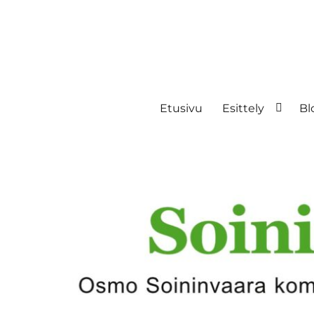
Etusivu
Esittely
Bl