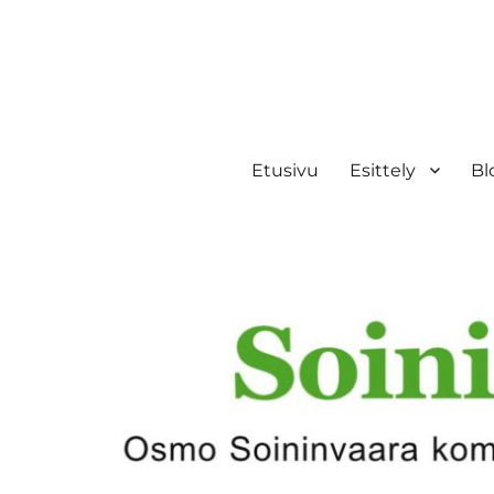
Etusivu
Esittely
Bl