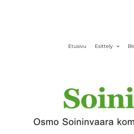
Etusivu
Esittely
Bl