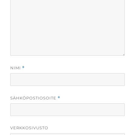
NIMI
*
SÄHKÖPOSTIOSOITE
*
VERKKOSIVUSTO