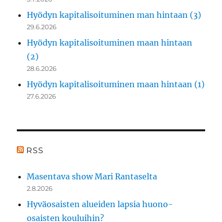
Hyödyn kapitalisoituminen man hintaan (3)
29.6.2026
Hyödyn kapitalisoituminen maan hintaan
(2)
28.6.2026
Hyödyn kapitalisoituminen maan hintaan (1)
27.6.2026
RSS
Masentava show Mari Rantaselta
2.8.2026
Hyväosaisten alueiden lapsia huono-
osaisten kouluihin?