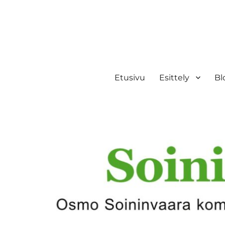
Etusivu
Esittely
Bl