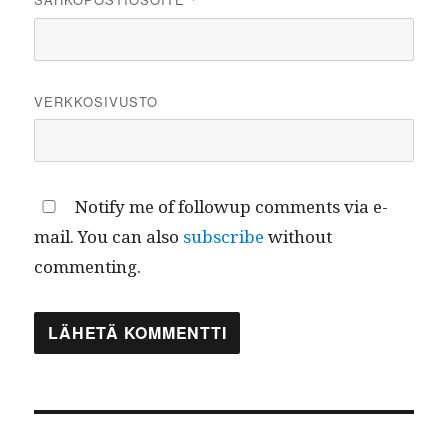
*
VERKKOSIVUSTO
Notify me of followup comments via e-
mail. You can also
subscribe
without
commenting.
Artikkelien