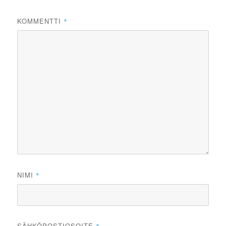
KOMMENTTI
*
NIMI
*
SÄHKÖPOSTIOSOITE