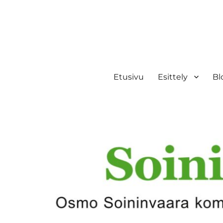
Etusivu
Esittely
Bl