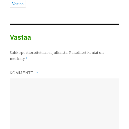
Vastaa
Vastaa
Sähköpostiosoitettasi ei julkaista.
Pakolliset kentät on
merkitty
*
KOMMENTTI
*