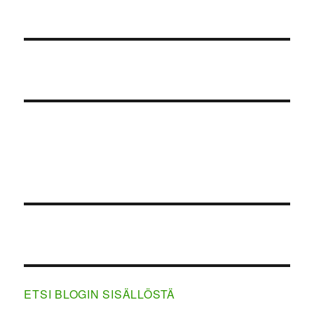
ETSI BLOGIN SISÄLLÖSTÄ