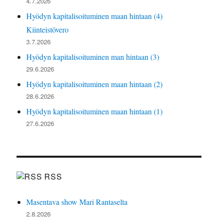
4.7.2026
Hyödyn kapitalisoituminen maan hintaan (4)
Kiinteistövero
3.7.2026
Hyödyn kapitalisoituminen man hintaan (3)
29.6.2026
Hyödyn kapitalisoituminen maan hintaan (2)
28.6.2026
Hyödyn kapitalisoituminen maan hintaan (1)
27.6.2026
RSS
Masentava show Mari Rantaselta
2.8.2026