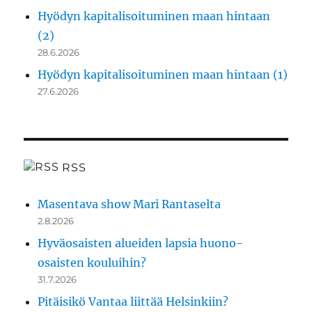
Hyödyn kapitalisoituminen maan hintaan
(2)
28.6.2026
Hyödyn kapitalisoituminen maan hintaan (1)
27.6.2026
RSS
Masentava show Mari Rantaselta
2.8.2026
Hyväosaisten alueiden lapsia huono-
osaisten kouluihin?
31.7.2026
Pitäisikö Vantaa liittää Helsinkiin?