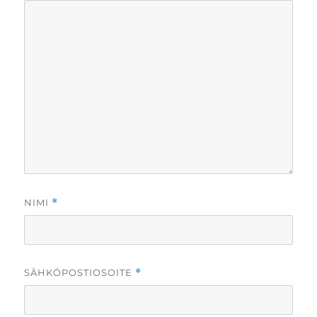
NIMI
*
SÄHKÖPOSTIOSOITE
*