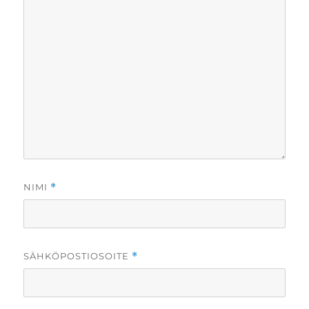
NIMI
*
SÄHKÖPOSTIOSOITE
*