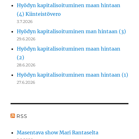
Hyödyn kapitalisoituminen maan hintaan
(4) Kiinteistövero
3.7.2026
Hyödyn kapitalisoituminen man hintaan (3)
29.6.2026
Hyödyn kapitalisoituminen maan hintaan
(2)
28.6.2026
Hyödyn kapitalisoituminen maan hintaan (1)
27.6.2026
RSS
Masentava show Mari Rantaselta