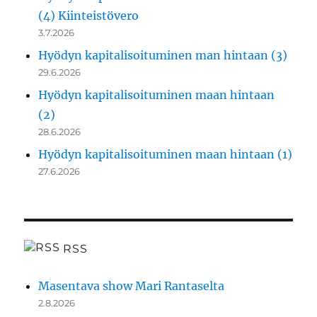
(4) Kiinteistövero
3.7.2026
Hyödyn kapitalisoituminen man hintaan (3)
29.6.2026
Hyödyn kapitalisoituminen maan hintaan
(2)
28.6.2026
Hyödyn kapitalisoituminen maan hintaan (1)
27.6.2026
RSS
Masentava show Mari Rantaselta
2.8.2026