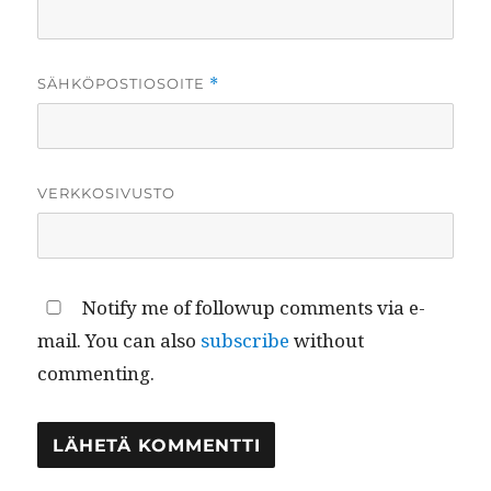
SÄHKÖPOSTIOSOITE
*
VERKKOSIVUSTO
Notify me of followup comments via e-
mail. You can also
subscribe
without
commenting.