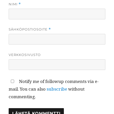
NIMI
*
SÄHKÖPOSTIOSOITE
*
VERKKOSIVUSTO
Notify me of followup comments via e-
mail. You can also
subscribe
without
commenting.