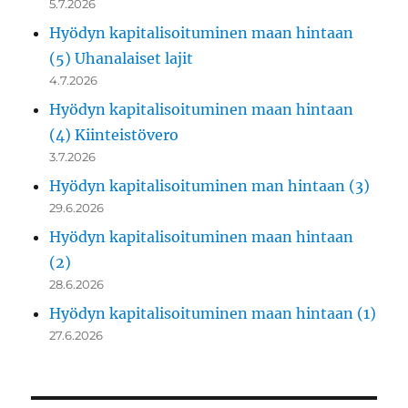
5.7.2026
Hyödyn kapitalisoituminen maan hintaan
(5) Uhanalaiset lajit
4.7.2026
Hyödyn kapitalisoituminen maan hintaan
(4) Kiinteistövero
3.7.2026
Hyödyn kapitalisoituminen man hintaan (3)
29.6.2026
Hyödyn kapitalisoituminen maan hintaan
(2)
28.6.2026
Hyödyn kapitalisoituminen maan hintaan (1)
27.6.2026