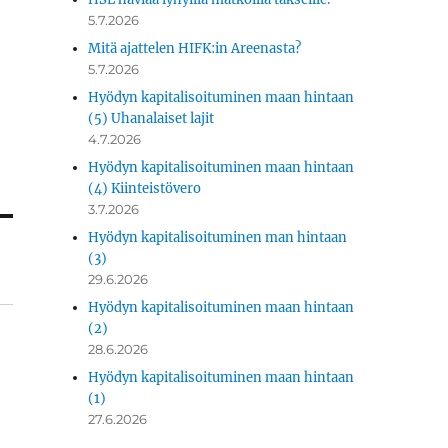
5.7.2026
Mitä ajattelen HIFK:in Areenasta?
5.7.2026
Hyödyn kapitalisoituminen maan hintaan
(5) Uhanalaiset lajit
4.7.2026
Hyödyn kapitalisoituminen maan hintaan
(4) Kiinteistövero
3.7.2026
Hyödyn kapitalisoituminen man hintaan
(3)
29.6.2026
Hyödyn kapitalisoituminen maan hintaan
(2)
28.6.2026
Hyödyn kapitalisoituminen maan hintaan
(1)
27.6.2026