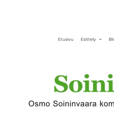
Etusivu
Esittely
Bl