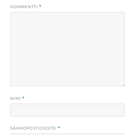
KOMMENTTI
*
NIMI
*
SÄHKÖPOSTIOSOITE
*