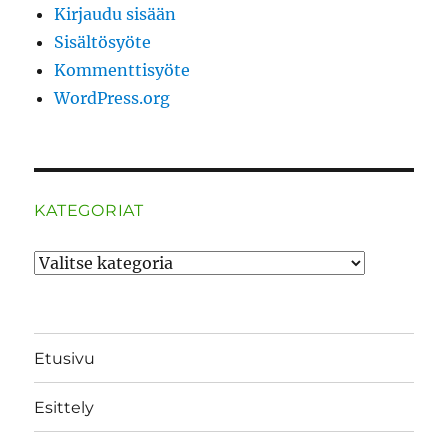
Kirjaudu sisään
Sisältösyöte
Kommenttisyöte
WordPress.org
KATEGORIAT
Kategoriat
Etusivu
Esittely