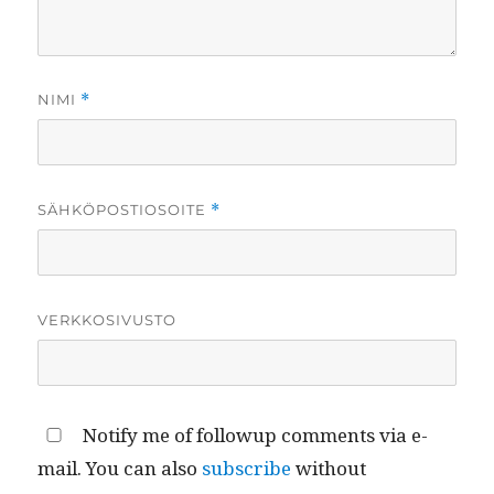
NIMI
*
SÄHKÖPOSTIOSOITE
*
VERKKOSIVUSTO
Notify me of followup comments via e-
mail. You can also
subscribe
without