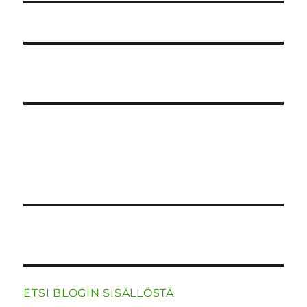
ETSI BLOGIN SISÄLLÖSTÄ