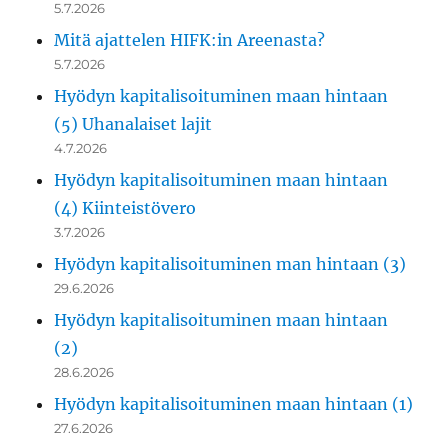
5.7.2026
Mitä ajattelen HIFK:in Areenasta?
5.7.2026
Hyödyn kapitalisoituminen maan hintaan
(5) Uhanalaiset lajit
4.7.2026
Hyödyn kapitalisoituminen maan hintaan
(4) Kiinteistövero
3.7.2026
Hyödyn kapitalisoituminen man hintaan (3)
29.6.2026
Hyödyn kapitalisoituminen maan hintaan
(2)
28.6.2026
Hyödyn kapitalisoituminen maan hintaan (1)
27.6.2026