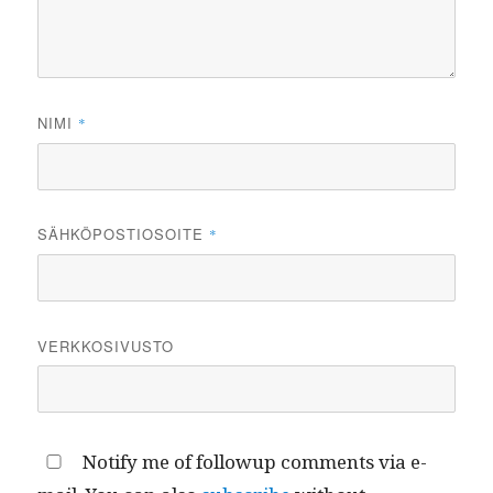
NIMI
*
SÄHKÖPOSTIOSOITE
*
VERKKOSIVUSTO
Notify me of followup comments via e-