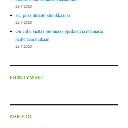
23.7.2026
EU pilaa ilmastopolitiikkaansa
22.7.2026
On virhe kieltää Suomessa opiskelevia ottamasta
perhettään mukaan.
22.7.2026
ESIINTYMISET
ARKISTO