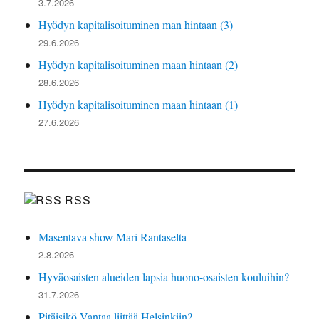
3.7.2026
Hyödyn kapitalisoituminen man hintaan (3)
29.6.2026
Hyödyn kapitalisoituminen maan hintaan (2)
28.6.2026
Hyödyn kapitalisoituminen maan hintaan (1)
27.6.2026
RSS
Masentava show Mari Rantaselta
2.8.2026
Hyväosaisten alueiden lapsia huono-osaisten kouluihin?
31.7.2026
Pitäisikö Vantaa liittää Helsinkiin?