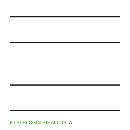
ETSI BLOGIN SISÄLLÖSTÄ