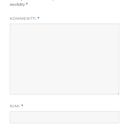
merkitty
*
KOMMENTTI
*
NIMI
*