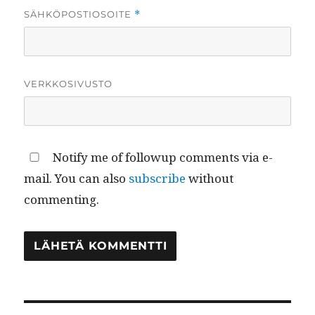
SÄHKÖPOSTIOSOITE
*
VERKKOSIVUSTO
Notify me of followup comments via e-
mail. You can also
subscribe
without
commenting.