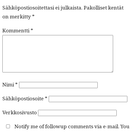
Sähköpostiosoitettasi ei julkaista.
Pakolliset kentät
on merkitty
*
Kommentti
*
Nimi
*
Sähköpostiosoite
*
Verkkosivusto
Notify me of followup comments via e-mail. You