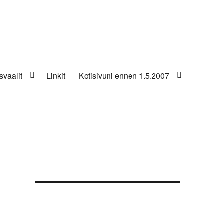
svaalit
Linkit
Kotisivuni ennen 1.5.2007