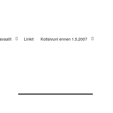
svaalit
Linkit
Kotisivuni ennen 1.5.2007