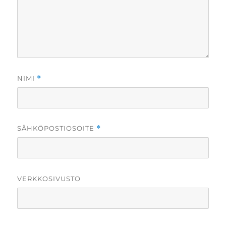
NIMI
*
SÄHKÖPOSTIOSOITE
*
VERKKOSIVUSTO