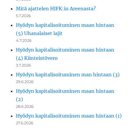
Mitä ajattelen HIFK:in Areenasta?
5.7.2026
Hyödyn kapitalisoituminen maan hintaan
(5) Uhanalaiset lajit
4.7.2026
Hyödyn kapitalisoituminen maan hintaan
(4) Kiinteistövero
3.7.2026
Hyödyn kapitalisoituminen man hintaan (3)
29.6.2026
Hyödyn kapitalisoituminen maan hintaan
(2)
28.6.2026
Hyödyn kapitalisoituminen maan hintaan (1)
27.6.2026