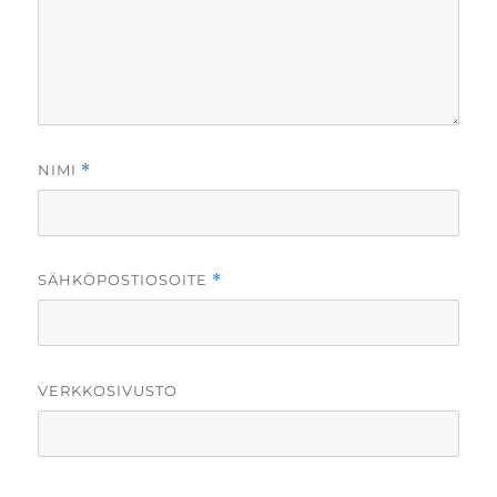
NIMI
*
SÄHKÖPOSTIOSOITE
*
VERKKOSIVUSTO