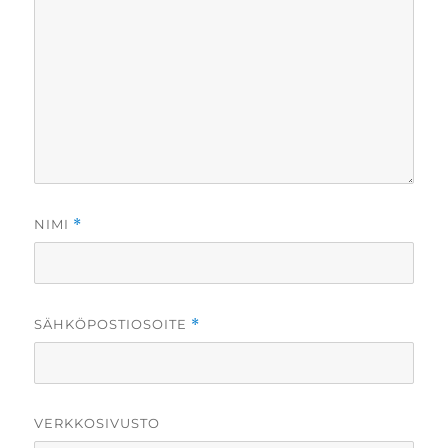
NIMI
*
SÄHKÖPOSTIOSOITE
*
VERKKOSIVUSTO